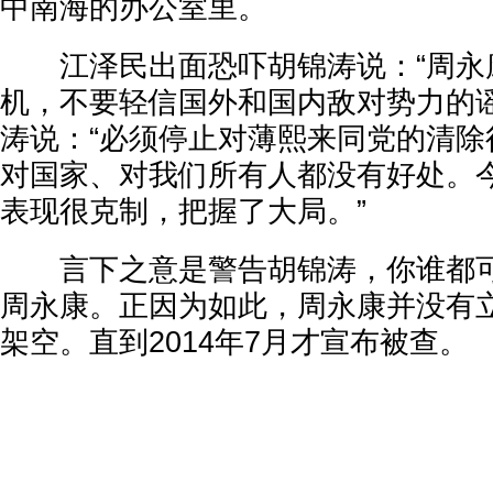
中南海的办公室里。
江泽民出面恐吓胡锦涛说：“周永
机，不要轻信国外和国内敌对势力的谣
涛说：“必须停止对薄熙来同党的清除
对国家、对我们所有人都没有好处。
表现很克制，把握了大局。”
言下之意是警告胡锦涛，你谁都可
周永康。正因为如此，周永康并没有
架空。直到2014年7月才宣布被查。