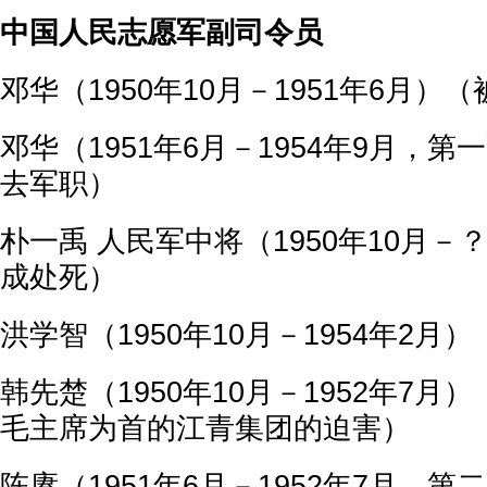
中国人民志愿军副司令员
邓华（1950年10月－1951年6月）
邓华（1951年6月－1954年9月，
去军职）
朴一禹 人民军中将（1950年10月
成处死）
洪学智（1950年10月－1954年2月
韩先楚（1950年10月－1952年7月）
毛主席为首的江青集团的迫害）
陈赓（1951年6月－1952年7月，第