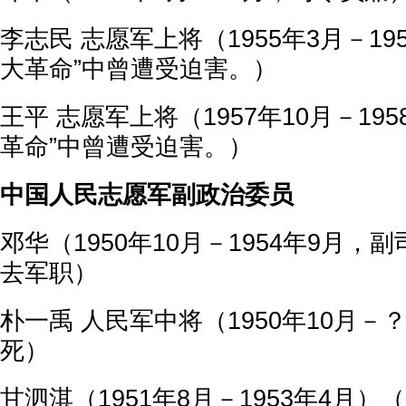
李志民 志愿军上将（1955年3月－19
大革命”中曾遭受迫害。）
王平 志愿军上将（1957年10月－19
革命”中曾遭受迫害。）
中国人民志愿军副政治委员
邓华（1950年10月－1954年9月
去军职）
朴一禹 人民军中将（1950年10月
死）
甘泗淇（1951年8月－1953年4月）