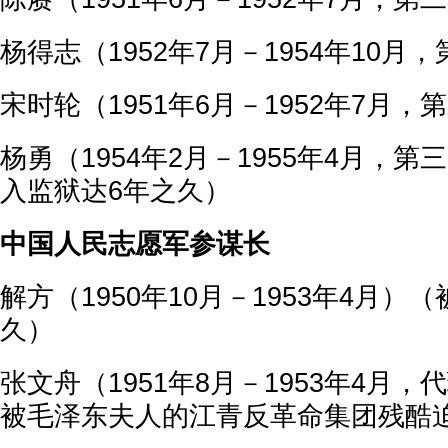
杨得志（1952年7月－1954年10月
宋时轮（1951年6月－1952年7月
杨勇（1954年2月－1955年4月，
入监狱达6年之久）
中国人民志愿军参谋长
解方（1950年10月－1953年4月）
久）
张文舟（1951年8月－1953年4月
被毛泽东夫人的江青反革命集团残酷