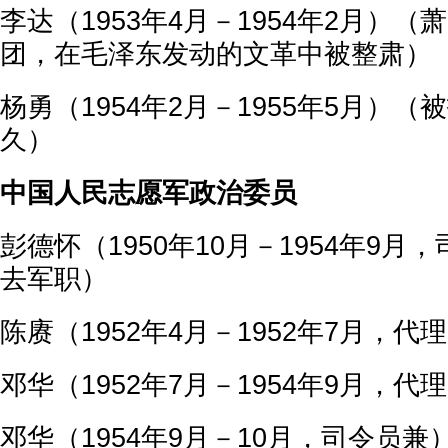
李达（1953年4月－1954年2月）
团，在毛泽东发动的文革中被整肃）
杨勇（1954年2月－1955年5月）
久）
中国人民志愿军政治委员
彭德怀（1950年10月－1954年9
去军职）
陈赓（1952年4月－1952年7月，代
邓华（1952年7月－1954年9月，
邓华（1954年9月－10月，司令员