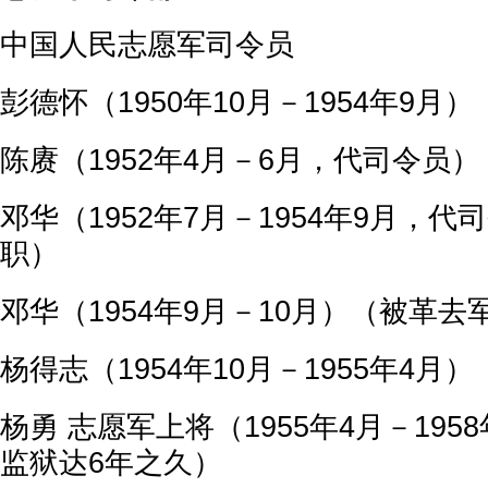
中国人民志愿军司令员
彭德怀（1950年10月－1954年9月
陈赓（1952年4月－6月，代司令员）
邓华（1952年7月－1954年9月，
职）
邓华（1954年9月－10月）（被革去
杨得志（1954年10月－1955年4月）
杨勇 志愿军上将（1955年4月－195
监狱达6年之久）