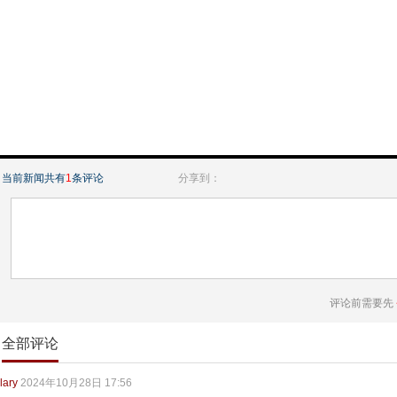
当前新闻共有
1
条评论
分享到：
评论前需要先
全部评论
lary
2024年10月28日 17:56