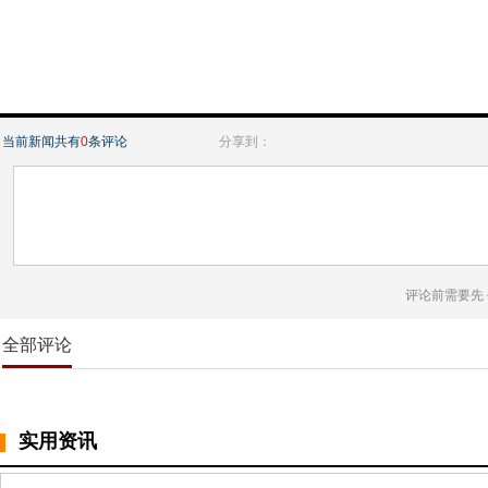
当前新闻共有
0
条评论
分享到：
评论前需要先
全部评论
实用资讯