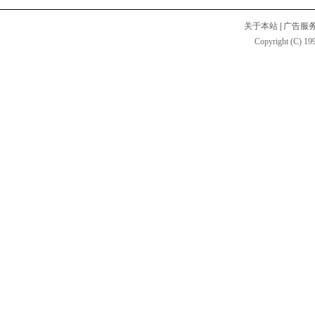
关于本站
|
广告服
Copyright (C) 199