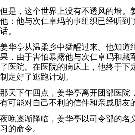
但是，这个世界上没有不透风的墙。
他：他与次仁卓玛的事组织已经听到
话。
姜华亭从温柔乡中猛醒过来。他知道
果，由于害怕暴露他与次仁卓玛和藏
了医院。在医院的病床上，他终于下
制定好了逃跑计划。
那天下午四点，姜华亭离开团部医院
有可能对自己不利的信件和亲戚朋友
夜晚逐渐降临，姜华亭以司令部的名
习的命令。