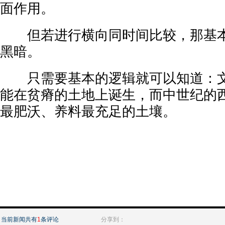
面作用。
但若进行横向同时间比较，那基本都
黑暗。
只需要基本的逻辑就可以知道：文
能在贫瘠的土地上诞生，而中世纪的
最肥沃、养料最充足的土壤。
当前新闻共有
1
条评论
分享到：