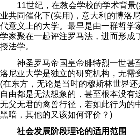
11世纪，在教会学校的学术背景(
业共同催化下(实用)，意大利的博洛
代意义上的大学。最早是由一群哲学
学家聚在一起评注罗马法，进而形成
授法学。
神圣罗马帝国皇帝腓特烈一世甚至
洛尼亚大学是独立的研究机构，无需
(在东方，无论是当时的穆斯林世界还
自由都是无法想象的，甚至根本没有
无父无君的禽兽行径，若如此行为的
黑暗，其他的又该如何评价？)
社会发展阶段理论的适用范围