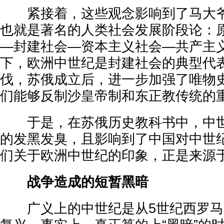
紧接着，这些观念影响到了马大爷
也就是著名的人类社会发展阶段论：
—封建社会—资本主义社会—共产主
下，欧洲中世纪是封建社会的典型代
伐，苏俄成立后，进一步加强了唯物
们能够反制沙皇帝制和东正教传统的
于是，在苏俄历史教科书中，中世
的发黑发臭，且影响到了中国对中世
们关于欧洲中世纪的印象，正是来源
战争造成的短暂黑暗
广义上的中世纪是从5世纪西罗马灭