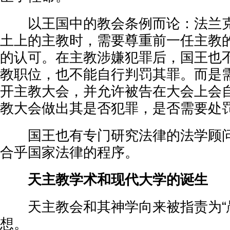
以王国中的教会条例而论：法兰克
土上的主教时，需要尊重前一任主教
的认可。在主教涉嫌犯罪后，国王也
教职位，也不能自行判罚其罪。而是
开主教大会，并允许被告在大会上会
教大会做出其是否犯罪，是否需要处
国王也有专门研究法律的法学顾问
合乎国家法律的程序。
天主教学术和现代大学的诞生
天主教会和其神学向来被指责为“愚
想。