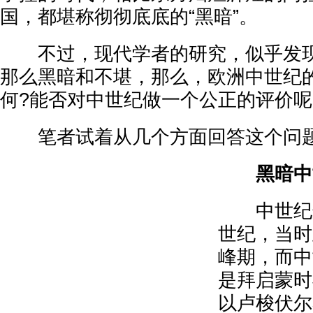
国，都堪称彻彻底底的“黑暗”。
不过，现代学者的研究，似乎发现
那么黑暗和不堪，那么，欧洲中世纪
何?能否对中世纪做一个公正的评价呢
笔者试着从几个方面回答这个问
黑暗中
中世纪这
世纪，当时
峰期，而中
是拜启蒙时
以卢梭伏尔