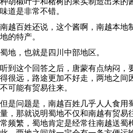
种胡椒叶子和楮树的果实制造出来的
味道是非常不错。
南越百姓还说，这个酱啊，南越本地
地的特产。
蜀地，也就是四川中部地区。
听到这个回答之后，唐蒙有点纳闷，
得很远，路途更加不好走，两地之间
不可能有贸易往来。
但是问题是，南越百姓几乎人人食用
量，那就说明蜀地不仅和南越有贸易
常频繁，蜀地肯定是经常往南越送蜀