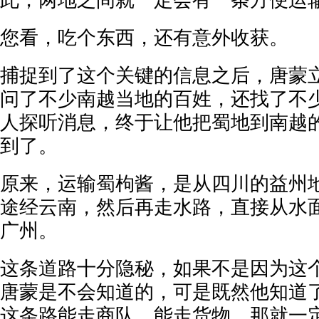
此，两地之间就一定会有一条方便运
您看，吃个东西，还有意外收获。
捕捉到了这个关键的信息之后，唐蒙
问了不少南越当地的百姓，还找了不
人探听消息，终于让他把蜀地到南越
到了。
原来，运输蜀枸酱，是从四川的益州
途经云南，然后再走水路，直接从水
广州。
这条道路十分隐秘，如果不是因为这
唐蒙是不会知道的，可是既然他知道
这条路能走商队，能走货物，那就一