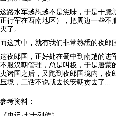
这路水军越想越不是滋味，于是干脆
正行军在西南地区），把周边一些不
灭了。
而这其中，就有我们非常熟悉的夜郎
这夜郎国，正好处在蜀中到南越的进
不服汉朝管理，总是叫板，于是唐蒙
夷诸国之后，又跑到夜郎国境内，夜
压境，二话不说就去长安朝贡去了...
参考资料：
《史记·七十列传》