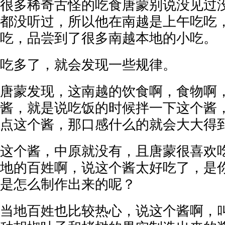
很多稀奇古怪的吃食唐蒙别说没见过
都没听过，所以他在南越是上午吃吃
吃，品尝到了很多南越本地的小吃。
吃多了，就会发现一些规律。
唐蒙发现，这南越的饮食啊，食物啊
酱，就是说吃饭的时候拌一下这个酱
点这个酱，那口感什么的就会大大得
这个酱，中原就没有，且唐蒙很喜欢
地的百姓啊，说这个酱太好吃了，是
是怎么制作出来的呢？
当地百姓也比较热心，说这个酱啊，