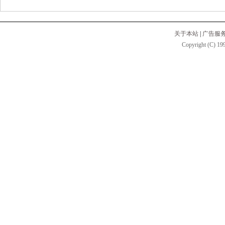
关于本站
|
广告服
Copyright (C) 199