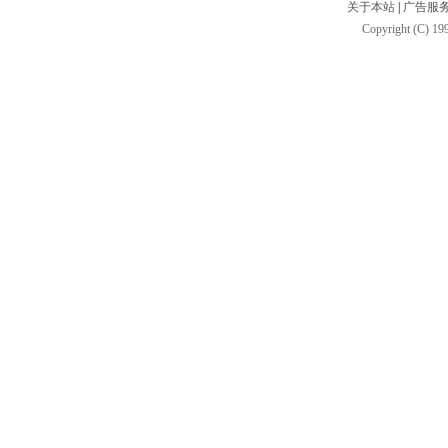
关于本站
|
广告服
Copyright (C) 199