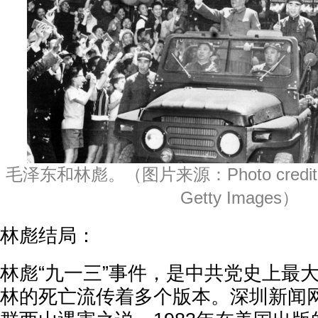
毛泽东和林彪。（图片来源：Photo credit shou
Getty Images）
林彪结局：
林彪“九一三”事件，是中共党史上最
林的死亡流传着多个版本。深圳新闻