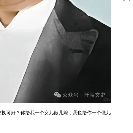
交换可好？你给我一个女儿做儿媳，我也给你一个做儿