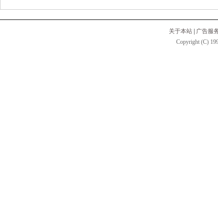
关于本站
|
广告服
Copyright (C) 199