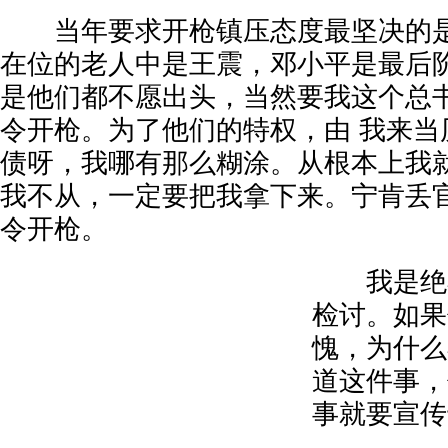
当年要求开枪镇压态度最坚决的是
在位的老人中是王震，邓小平是最后
是他们都不愿出头，当然要我这个总
令开枪。为了他们的特权，由 我来当
债呀，我哪有那么糊涂。从根本上我
我不从，一定要把我拿下来。宁肯丢
令开枪。
我是绝不
检讨。如果
愧，为什么
道这件事，
事就要宣传