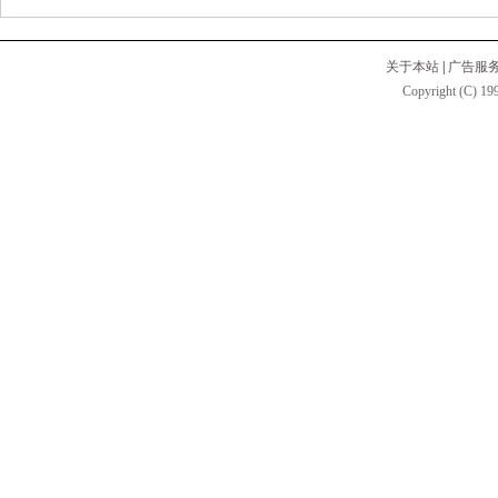
关于本站
|
广告服
Copyright (C) 199