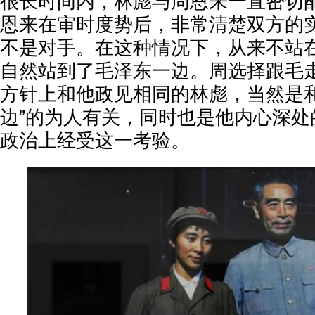
很长时间内，林彪与周恩来一直密切
恩来在审时度势后，非常清楚双方的
不是对手。在这种情况下，从来不站
自然站到了毛泽东一边。周选择跟毛
方针上和他政见相同的林彪，当然是和
边”的为人有关，同时也是他内心深处
政治上经受这一考验。