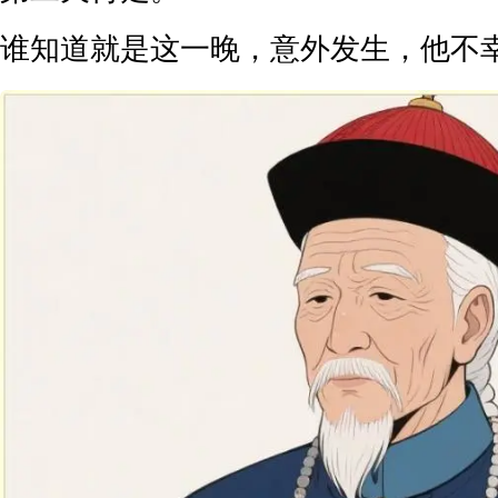
谁知道就是这一晚，意外发生，他不