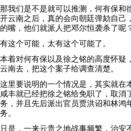
那我们是不是就可以推测，何有保和
开云南之后，真的会向朝廷弹劾自己
的嘴，他们就派人把邓尔恒袭杀了呢
有这个可能，太有这个可能了。
本着对何有保以及徐之铭的高度怀疑
云南去，把这个案子给调查清楚。
这里要说明的一个情况是，其实就在
咸丰就已经把徐之铭给免职了，取消
务，并且先后派出官员贾洪诏和林鸿
务。
只是，一来云贵之地战事频繁，治安