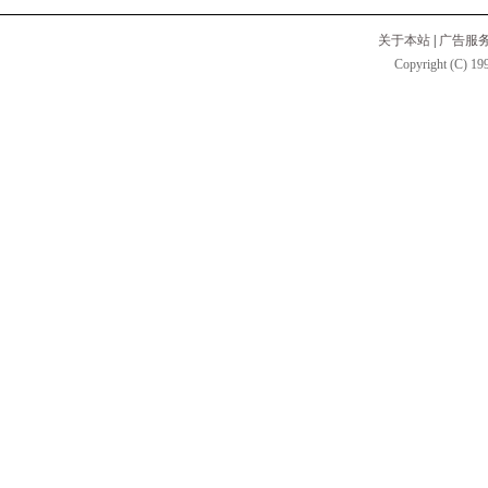
关于本站
|
广告服
Copyright (C) 199