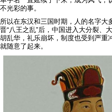
单字名一直延续了下来，成为风气，
不光彩的事。
所以在东汉和三国时期，人的名字大
晋“八王之乱”后，中国进入大分裂、
胡乱华，礼乐崩坏，制度也受到严重
就随意了起来。