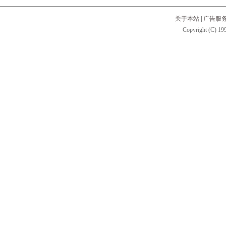
关于本站
|
广告服
Copyright (C) 199