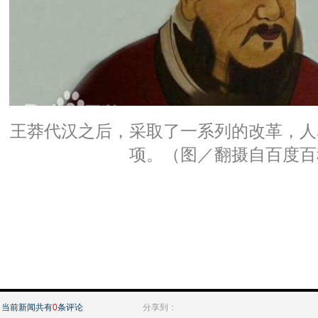
王莽代汉之后，采取了一系列的改革，人
项。（图／翻摄自百度百
当前新闻共有
0
条评论
分享到：