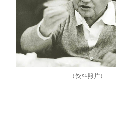
（资料照片）