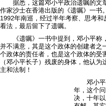
据悉，这篇邓小平政治遗嘱的文章，
作家沙士在香港出版的《遗嘱》一书
1992年南巡，经过半年考察、思考
看法，最后留下了遗嘱。
《遗嘱》一书中提到，邓小平称，
并不满意，其是这个政体的创建者之
个政体的责任者，也是这个政体的受
（邓小平长子）残废的身体，他认为
主和法制！
邓小平称
年，这个问
决，十年以
有解。其实