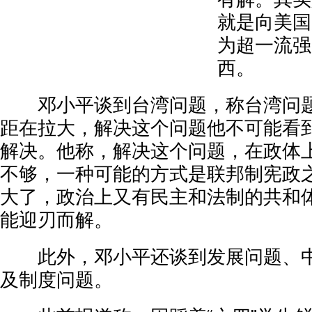
就是向美国
为超一流强
西。
邓小平谈到台湾问题，称台湾问题
距在拉大，解决这个问题他不可能看
解决。他称，解决这个问题，在政体上
不够，一种可能的方式是联邦制宪政
大了，政治上又有民主和法制的共和
能迎刃而解。
此外，邓小平还谈到发展问题、中
及制度问题。