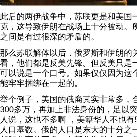
此后的两伊战争中，苏联更是和美国
克，这导致伊朗在战场上十分被动。
之间是有过很深的矛盾的。
那么苏联解体以后，俄罗斯和伊朗的
看，他们都是反美先锋。但反美只是
可以说是一个口号。如果仅仅因为这
能牢牢捆绑在一起的。
举个例子，美国的俄裔其实非常多，
300多万，再加上非法身份的，足以突
人说，这也不多啊 ，美籍华人不也有
人口基数。俄的人口是东大的十分之