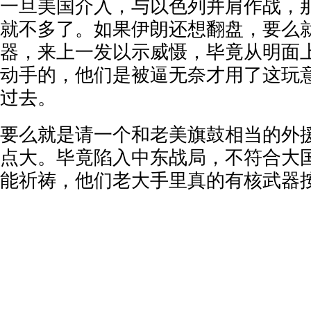
一旦美国介入，与以色列并肩作战，
就不多了。如果伊朗还想翻盘，要么
器，来上一发以示威慑，毕竟从明面
动手的，他们是被逼无奈才用了这玩
过去。
要么就是请一个和老美旗鼓相当的外
点大。毕竟陷入中东战局，不符合大
能祈祷，他们老大手里真的有核武器