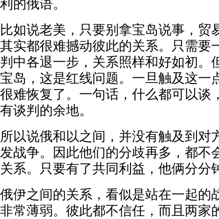
利的俄语。
比如说老美，只要别拿宝岛说事，贸
其实都很难撼动彼此的关系。只需要
判中各退一步，关系照样和好如初。
宝岛，这是红线问题。一旦触及这一
很难恢复了。一句话，什么都可以谈
有谈判的余地。
所以说俄和以之间，并没有触及到对
发战争。因此他们的分歧再多，都不
关系。只要有了共同利益，他俩分分
俄伊之间的关系，看似是站在一起的
非常薄弱。彼此都不信任，而且两家