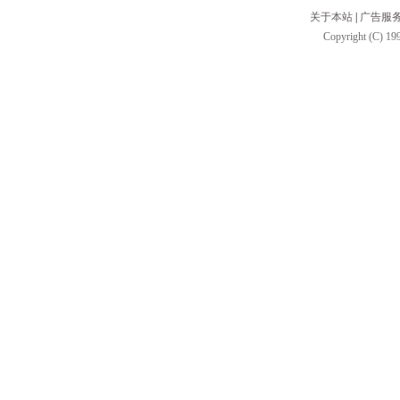
关于本站
|
广告服
Copyright (C) 199