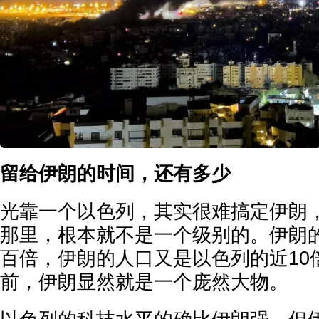
留给伊朗的时间，还有多少
光靠一个以色列，其实很难搞定伊朗
那里，根本就不是一个级别的。伊朗
百倍，伊朗的人口又是以色列的近10
前，伊朗显然就是一个庞然大物。