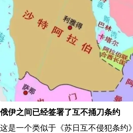
俄伊之间已经签署了互不捅刀条约
这是一个类似于《苏日互不侵犯条约