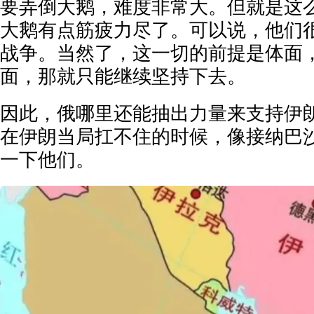
要弄倒大鹅，难度非常大。但就是这
大鹅有点筋疲力尽了。可以说，他们
战争。当然了，这一切的前提是体面
面，那就只能继续坚持下去。
因此，俄哪里还能抽出力量来支持伊
在伊朗当局扛不住的时候，像接纳巴
一下他们。