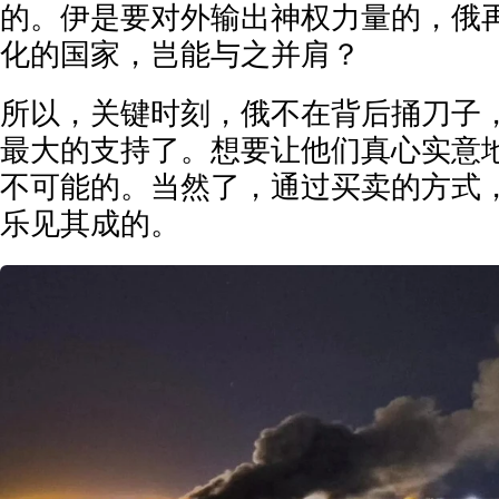
的。伊是要对外输出神权力量的，俄
化的国家，岂能与之并肩？
所以，关键时刻，俄不在背后捅刀子
最大的支持了。想要让他们真心实意
不可能的。当然了，通过买卖的方式
乐见其成的。