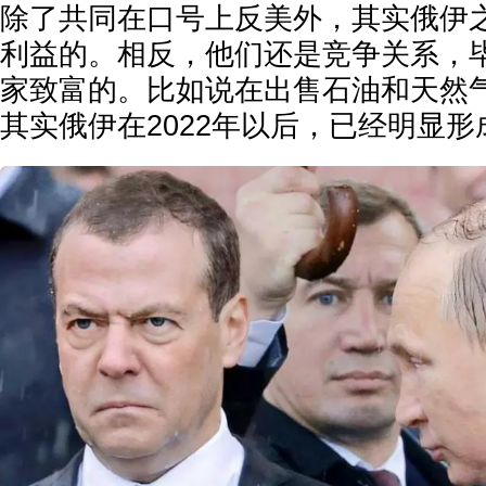
除了共同在口号上反美外，其实俄伊
利益的。相反，他们还是竞争关系，
家致富的。比如说在出售石油和天然
其实俄伊在2022年以后，已经明显