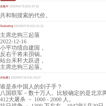
吴敬中
2025年07月16日 07:32
共和制摸索的代价。
Siubuding
2025年07月16日 01:21
主席忠狗三起落
2022-12-16
小平功绩自建国，
反右干将未孭锅。
站台禾秆大跃进，
主席忠狗三起落。
洋知青1
2025年07月15日 23:27
谁是杀中国人的刽子手？
八国联军－数十万人。比较确定的是北京
412大屠杀 － 1000 - 2000 人。
抗日战争 － 1300 万左右。1947年5月20