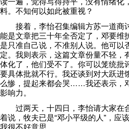
读一遍，觉得写得持平，没有情绪化
料。不知何以如此被重视？
接着，李怡召集编辑方苏一道商讨
能是文章把三十年全否定了，邓要维
是只准自己说，不准别人说。他可以
定。我则表示，这篇文章份量不轻，
体化了，他们受不了。你可以笼统批
要具体批就不行。我还谈到对大跃进
么惨，提起来都会哭……我还表示，
影响力。
过两天，十四日，李怡请大家在合
着说，牧夫已是“邓小平级的人”，应
我很不好意思。