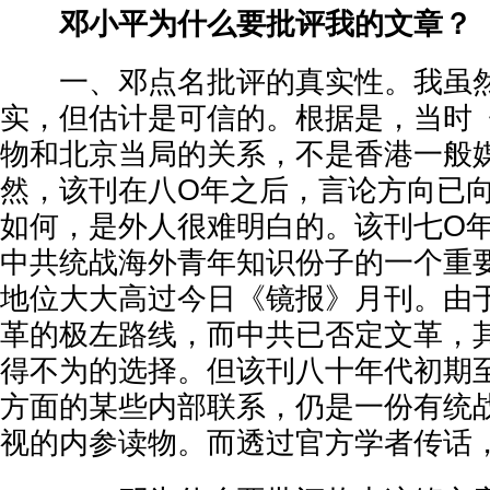
邓小平为什么要批评我的文章？
一、邓点名批评的真实性。我虽然
实，但估计是可信的。根据是，当时
物和北京当局的关系，不是香港一般
然，该刊在八O年之后，言论方向已
如何，是外人很难明白的。该刊七O
中共统战海外青年知识份子的一个重
地位大大高过今日《镜报》月刊。由
革的极左路线，而中共已否定文革，
得不为的选择。但该刊八十年代初期
方面的某些内部联系，仍是一份有统
视的内参读物。而透过官方学者传话