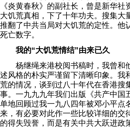
《炎黄春秋》的副社长，曾是新华社
大饥荒真相，下了十年功夫。搜集大
推翻了中共当局对大饥荒的定性。他认
死亡数字。
我的“大饥荒情结”由来已久
杨继绳来港校阅书稿时，我曾和他
述风格的朴实严谨留下清晰印象。我
荒的情况，谈到过八十年代在香港搜
事。一九九九年我们出版《共产中国
单地回顾过我一九八四年被邓小平点
来，有必要对此作一些比较详细的交
的得失毁誉，而是有关中共大跃进政