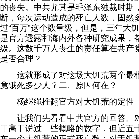
的丧失。中共尤其是毛泽东独裁时期
断，每次运动造成的死亡人数，固然
过“百万”这个数量级，但是，三年大
是官方透露和海内外各种研究成果，都
级。这数千万人丧生的责任算在共产
是否合理？
这就形成了对这场大饥荒两个最根
竟饿死多少人？二、原因何在？
杨继绳推翻官方对大饥荒的定性
让我们先看看中共官方的回答。对
干高干说过一些概略的数字，但近五
布一个大饥荒的正式死亡数；对于饥