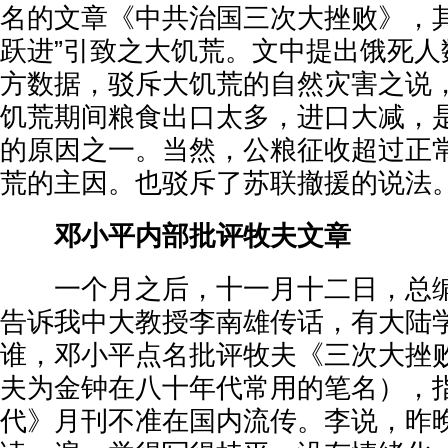
名的文章《中共治国三次大挫败》，其
跃进”引致之大饥荒。文中提出饿死人
方数据，驳斥大饥荒的自然灾害之说
饥荒期间粮食出口太多，进口大减，
的原因之一。当然，公粮征收超过正
荒的主因。也驳斥了苏联撤援的说法
邓小平内部批评牧夫文章
一个月之后，十一月十二日，总编
告诉我中大教授李南雄传话，有大陆
谁，邓小平点名批评牧夫《三次大挫
夫为金钟在八十年代常用的笔名），
代》月刊不准在国内流传。李说，昨