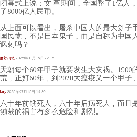
闭幕式上说：文 革期间，全国整了1亿人，
了8000亿人民币。
从上面可以看出，屠杀中国人的最大刽子
国民党，不是日本鬼子，而是自称为中国
讽刺吗？
麻辣搁笔
2025年07月15日 22:15
天朝每个60年甲子就要发生大灾祸。1900的
荒，正好60年，到2020大瘟疫又一个甲子
lary
2025年07月15日 19:30
六十年前饿死人，六十年后病死人，而且
独裁的祸害有多么危险和剧烈。