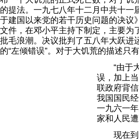
的提法。一九七八年十二月中共十一
于建国以来党的若干历史问题的决议
文件，在邓小平主持下制定，主要为
批毛浪潮。决议批判了五八年大跃进
的“左倾错误”。对于大饥荒的描述只
“由于大
误，加上当
联政府背信
我国国民经
一九六一年
家和人民遭
现在到了