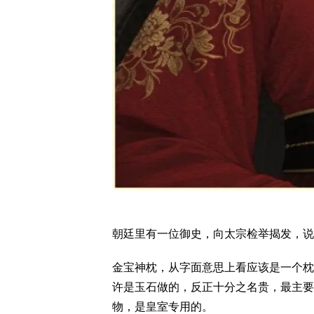
朝廷里有一位御史，向太宗检举揭发，说
金宝神枕，从字面意思上看应该是一个枕
许是玉石做的，反正十分之名贵，最主要
物，是皇室专用的。