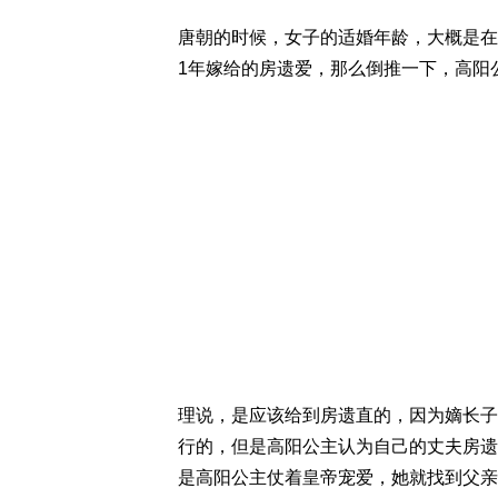
唐朝的时候，女子的适婚年龄，大概是在
1年嫁给的房遗爱，那么倒推一下，高阳
理说，是应该给到房遗直的，因为嫡长子
行的，但是高阳公主认为自己的丈夫房遗
是高阳公主仗着皇帝宠爱，她就找到父亲