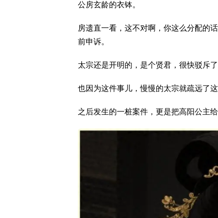
公房玄龄的衣钵。
房遗直一看，这不对啊，你这么分配的话
前申诉。
太宗还是开明的，是个贤君，很快驳斥了
也因为这件事儿，慢慢的太宗就疏远了这
之后发生的一桩案件，更是把高阳公主给