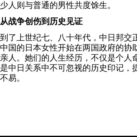
少人则与普通的男性共度馀生。
从战争创伤到历史见证
到了上世纪七、八十年代，中日邦交
中国的日本女性开始在两国政府的协
亲人。她们的人生经历，不仅是个人
是中日关系中不可忽视的历史印记，
不易。