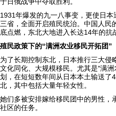
于日俄战争中夺取胜利。
1931年爆发的九一八事变，更使日
三省，全面开启殖民统治。中国人民
底点燃，东北大地进入长达14年的抗
殖民政策下的“满洲农业移民开拓团”
为了长期控制东北，日本推行三大侵
文化同化、大规模移民。尤其是“满洲
划，在短短数年间从日本本土输送了4
北，其中包括大量年轻女性。
她们多被安排嫁给移民团中的男性，
社区的任务。