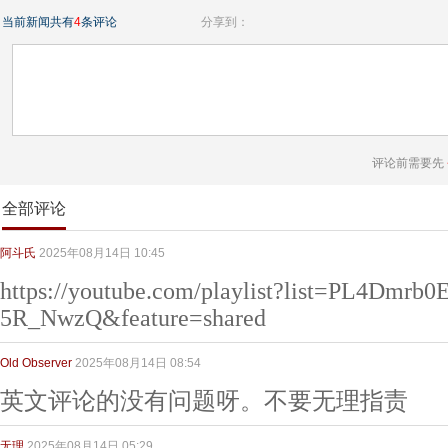
当前新闻共有
4
条评论
分享到：
评论前需要先
全部评论
阿斗氏
2025年08月14日 10:45
https://youtube.com/playlist?list=PL4Dmr
5R_NwzQ&feature=shared
Old Observer
2025年08月14日 08:54
英文评论的没有问题呀。不要无理指责
无理
2025年08月14日 05:29