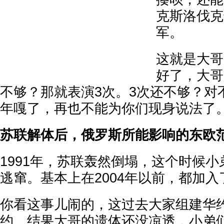
克斯洛伐克
军。
这就是大哥
好了，大哥
不够？那就表演3次。3次还不够？对不
年嘎了，再也不能为你们现身说法了
苏联解体后，俄罗斯所能影响的东欧
1991年，苏联轰然倒塌，这个时候
逃窜。基本上在2004年以前，都加入
你看这事儿闹的，这过去大家组建华
约。结果大哥的遗体还没凉透，小弟