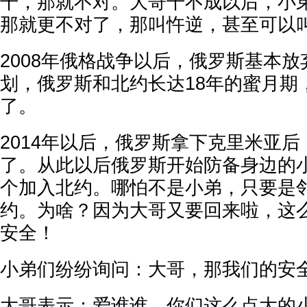
干，那就不对。大哥干不成以后，小
那就更不对了，那叫忤逆，甚至可以
2008年俄格战争以后，俄罗斯基本
划，俄罗斯和北约长达18年的蜜月期
了。
2014年以后，俄罗斯拿下克里米亚
了。从此以后俄罗斯开始防备身边的
个加入北约。哪怕不是小弟，只要是
约。为啥？因为大哥又要回来啦，这
安全！
小弟们纷纷询问：大哥，那我们的安
大哥表示：爱谁谁，你们这么点大的