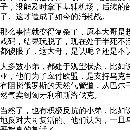
子，没能及时拿下基辅机场，后续的
了。这才造成了如今的消耗战。
那么事情就变得复杂了，原本大哥是
戏码，结果玩脱了，现在处于半死不
都傻眼了，这大哥，是认呢？还是不
大多数小弟，都处于观望状态，比如
亚，他们为了应付欧盟，是支持乌克
有阻挠俄罗斯的天然气管道，从巴尔
然气卖到匈牙利和斯洛伐克。
当然了，也有积极反抗的小弟，比如
地反对大哥复活的。他们认为，一旦
哥就真的复活了。