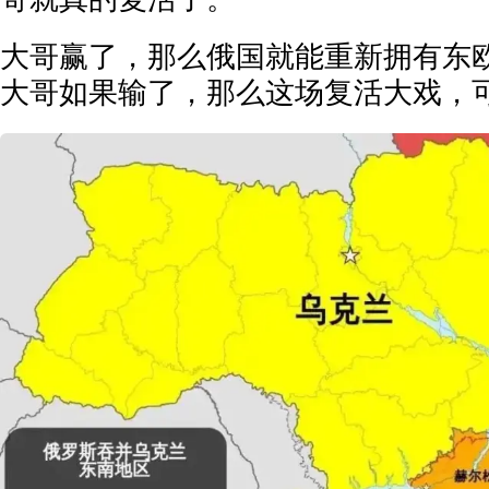
大哥赢了，那么俄国就能重新拥有东
大哥如果输了，那么这场复活大戏，