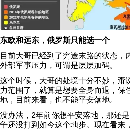
东欧和远东，俄罗斯只能选一个
目前大哥已经到了穷途末路的状态，
外部军事压力，可谓是层层加码。
这个时候，大哥的处境十分不妙，甭
力范围了，就算是想要全身而退，保
地，目前来看，也不能平安落地。
没办法，2年前你想平安落地，那还
争还没打到如今这个地步。现在看来