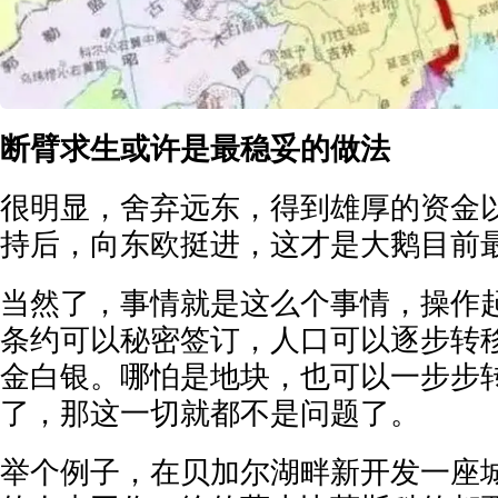
断臂求生或许是最稳妥的做法
很明显，舍弃远东，得到雄厚的资金
持后，向东欧挺进，这才是大鹅目前
当然了，事情就是这么个事情，操作
条约可以秘密签订，人口可以逐步转
金白银。哪怕是地块，也可以一步步
了，那这一切就都不是问题了。
举个例子，在贝加尔湖畔新开发一座