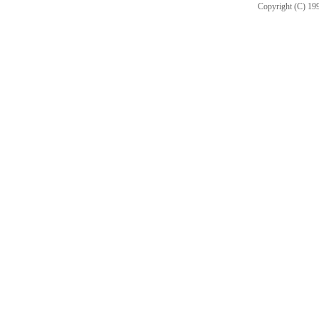
Copyright (C) 199