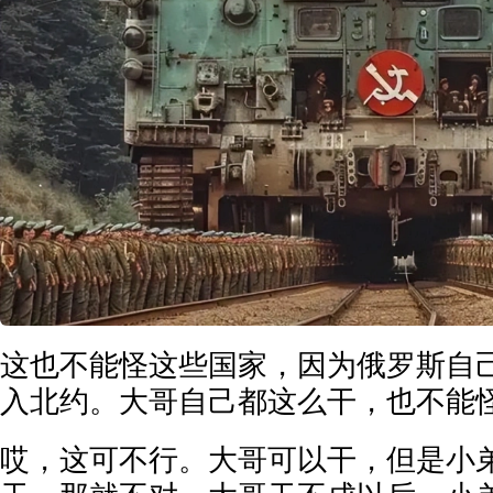
这也不能怪这些国家，因为俄罗斯自
入北约。大哥自己都这么干，也不能
哎，这可不行。大哥可以干，但是小