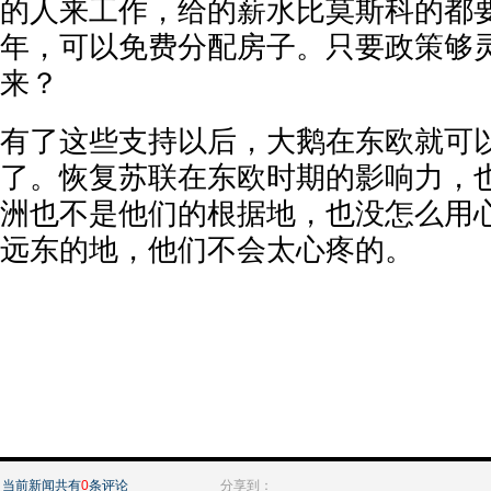
的人来工作，给的薪水比莫斯科的都要
年，可以免费分配房子。只要政策够
来？
有了这些支持以后，大鹅在东欧就可
了。恢复苏联在东欧时期的影响力，
洲也不是他们的根据地，也没怎么用
远东的地，他们不会太心疼的。
当前新闻共有
0
条评论
分享到：