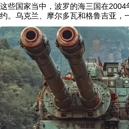
这些国家当中，波罗的海三国在200
约。乌克兰、摩尔多瓦和格鲁吉亚，