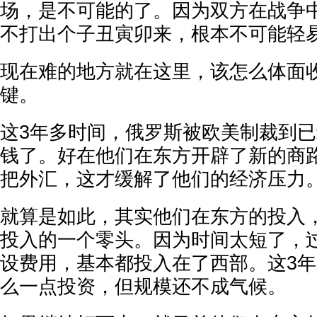
场，是不可能的了。因为双方在战争
不打出个子丑寅卯来，根本不可能轻
现在难的地方就在这里，该怎么体面
键。
这3年多时间，俄罗斯被欧美制裁到
钱了。好在他们在东方开辟了新的商
把外汇，这才缓解了他们的经济压力
就算是如此，其实他们在东方的投入
投入的一个零头。因为时间太短了，
设费用，基本都投入在了西部。这3
么一点投资，但规模还不成气候。