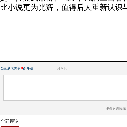
比小说更为光辉，值得后人重新认识
当前新闻共有
0
条评论
分享到：
评论前需要先
全部评论