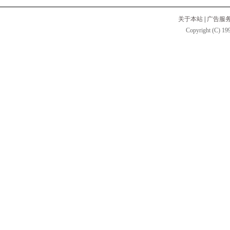
关于本站
|
广告服
Copyright (C) 199