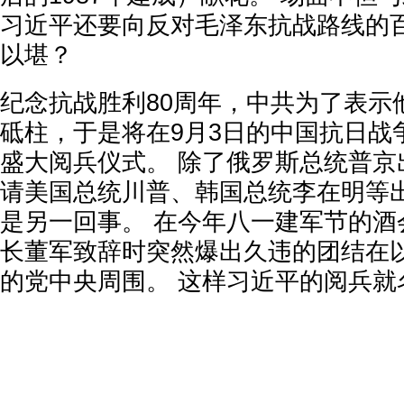
习近平还要向反对毛泽东抗战路线的
以堪？
纪念抗战胜利80周年，中共为了表示
砥柱，于是将在9月3日的中国抗日战
盛大阅兵仪式。 除了俄罗斯总统普京
请美国总统川普、韩国总统李在明等
是另一回事。 在今年八一建军节的酒
长董军致辞时突然爆出久违的团结在
的党中央周围。 这样习近平的阅兵就