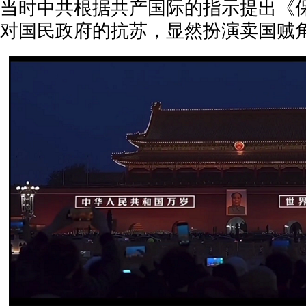
当时中共根据共产国际的指示提出《
对国民政府的抗苏，显然扮演卖国贼