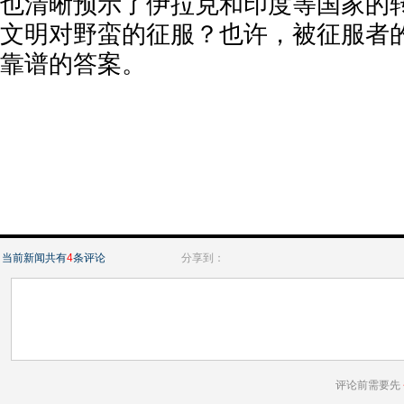
也清晰预示了伊拉克和印度等国家的
文明对野蛮的征服？也许，被征服者
靠谱的答案。
当前新闻共有
4
条评论
分享到：
评论前需要先