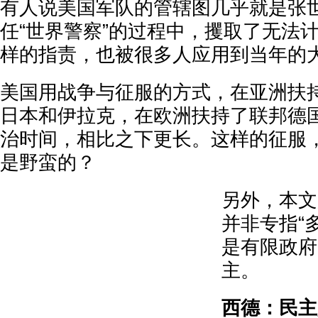
有人说美国军队的管辖图几乎就是张
任“世界警察”的过程中，攫取了无法
样的指责，也被很多人应用到当年的
美国用战争与征服的方式，在亚洲扶
日本和伊拉克，在欧洲扶持了联邦德
治时间，相比之下更长。这样的征服
是野蛮的？
另外，本文
并非专指“
是有限政府
主。
西德：民主