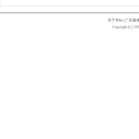
关于本站
|
广告服
Copyright (C) 199