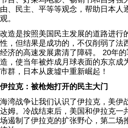
由、民主、平等等观念，帮助日本人
观。
改造是按照美国民主发展的道路进行
性，但结果是成功的，不仅削弱了法
经济的高速发展肃清了障碍。 20年
造，使当年被炸成月球表面的东京成
市群，日本从废墟中重新崛起！
伊拉克：被枪炮打开的民主大门
海湾战争让我们认识了伊拉克，美伊
达姆。冷战结束后，美国和伊拉克一
场遏制了伊拉克的扩张野心，第二场