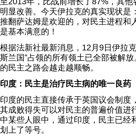
至2013年，比战前增长了87%，其
明显改善。今天伊拉克的真实现状是
推翻萨达姆是欢迎的，对民主进程和
是基本满意的！
根据法新社最新消息，12月9日伊拉
斯兰国”占领的所有领土已全部被解放
的民主之路会越走越顺畅。
印度：民主是治疗民主病的唯一良药
印度的民主直接传承于英国议会制度
其成败得失可以对民主的普遍价值进
中某些人眼中，通过印度，民主已经
划上了等号。