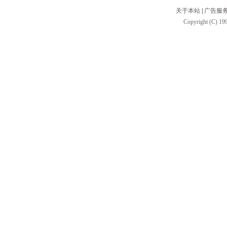
关于本站
|
广告服
Copyright (C) 199