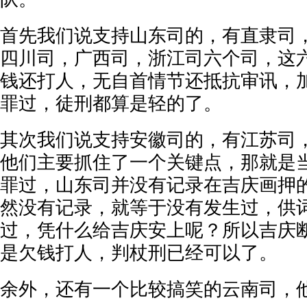
首先我们说支持山东司的，有直隶司
四川司，广西司，浙江司六个司，这
钱还打人，无自首情节还抵抗审讯，
罪过，徒刑都算是轻的了。
其次我们说支持安徽司的，有江苏司
他们主要抓住了一个关键点，那就是
罪过，山东司并没有记录在吉庆画押
然没有记录，就等于没有发生过，供
过，凭什么给吉庆安上呢？所以吉庆
是欠钱打人，判杖刑已经可以了。
余外，还有一个比较搞笑的云南司，