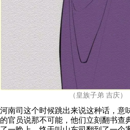
（皇族子弟 吉庆）
河南司这个时候跳出来说这种话，意
的官员说那不可能，他们立刻翻书查
了一晚上，终于叫山东司翻到了一个