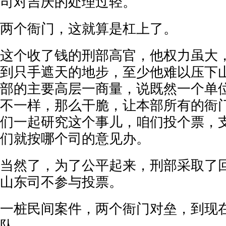
司对吉庆的处理过轻。
两个衙门，这就算是杠上了。
这个收了钱的刑部高官，他权力虽大
到只手遮天的地步，至少他难以压下
部的主要高层一商量，说既然一个单
不一样，那么干脆，让本部所有的衙
们一起研究这个事儿，咱们投个票，
们就按哪个司的意见办。
当然了，为了公平起来，刑部采取了
山东司不参与投票。
一桩民间案件，两个衙门对垒，到现
队。