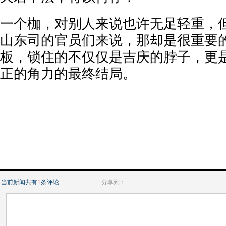
一个枷，对别人来说也许无足轻重，
山东司的官员们来说，那却是很重要
板，锁住的不仅仅是吉庆的脖子，更
正的角力的最终结局。
当前新闻共有
1
条评论
分享到：