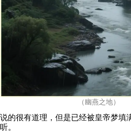
（幽燕之地）
说的很有道理，但是已经被皇帝梦填
听。