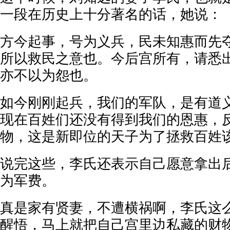
一段在历史上十分著名的话，她说：
方今起事，号为义兵，民未知惠而先
所以救民之意也。今后宫所有，请悉
亦不以为怨也。
如今刚刚起兵，我们的军队，是有道
现在百姓们还没有得到我们的恩惠，
物，这是新即位的天子为了拯救百姓
说完这些，李氏还表示自己愿意拿出
为军费。
真是家有贤妻，不遭横祸啊，李氏这
醒悟，马上就把自己宫里边私藏的财