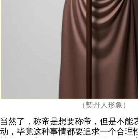
（契丹人形象）
当然了，称帝是想要称帝，但是不能
动，毕竟这种事情都要追求一个合理