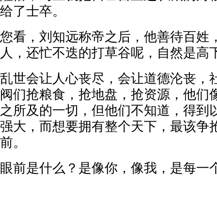
给了士卒。
您看，刘知远称帝之后，他善待百姓
人，还忙不迭的打草谷呢，自然是高
乱世会让人心丧尽，会让道德沦丧，
阀们抢粮食，抢地盘，抢资源，他们
之所及的一切，但他们不知道，得到
强大，而想要拥有整个天下，最该争
前。
眼前是什么？是像你，像我，是每一