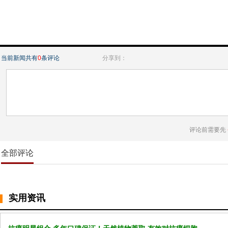
当前新闻共有
0
条评论
分享到：
评论前需要先
全部评论
实用资讯