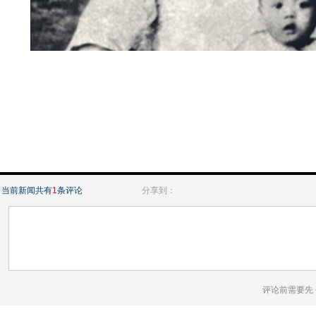
当前新闻共有
1
条评论
分享到：
评论前需要先