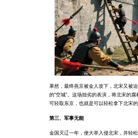
果然，最终燕京被金人攻下，北宋又被迫
的“空城”。这场拙劣的表演，将北宋的
可轻取东京，也就是可以轻松拿下北宋的
第三、军事无能
金国灭辽一年，便大举入侵北宋，并轻松