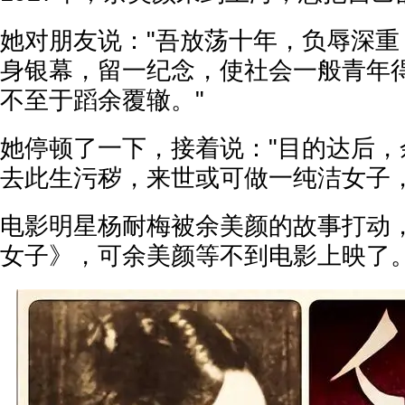
她对朋友说："吾放荡十年，负辱深重
身银幕，留一纪念，使社会一般青年
不至于蹈余覆辙。"
她停顿了一下，接着说："目的达后，
去此生污秽，来世或可做一纯洁女子，
电影明星杨耐梅被余美颜的故事打动
女子》，可余美颜等不到电影上映了