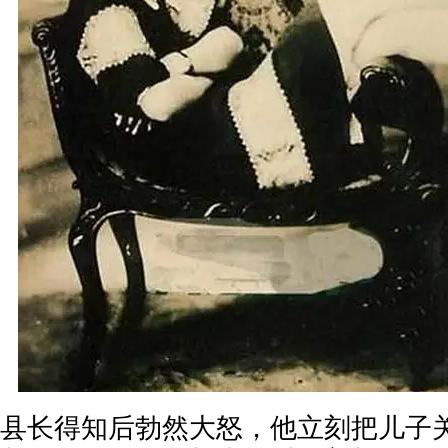
县长得知后勃然大怒，他立刻把儿子