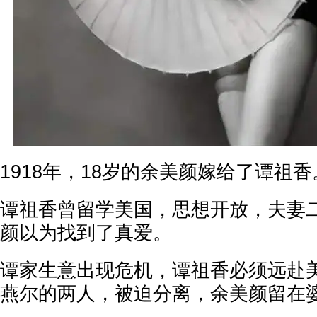
1918年，18岁的余美颜嫁给了谭祖香
谭祖香曾留学美国，思想开放，夫妻
颜以为找到了真爱。
谭家生意出现危机，谭祖香必须远赴
燕尔的两人，被迫分离，余美颜留在