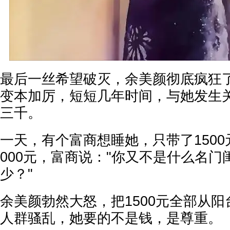
最后一丝希望破灭，余美颜彻底疯狂
变本加厉，短短几年时间，与她发生
三千。
一天，有个富商想睡她，只带了1500
000元，富商说："你又不是什么名门闺
少？"
余美颜勃然大怒，把1500元全部从
人群骚乱，她要的不是钱，是尊重。