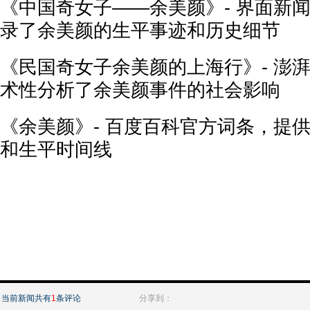
《中国奇女子——余美颜》- 界面新闻·
录了余美颜的生平事迹和历史细节
《民国奇女子余美颜的上海行》- 澎
术性分析了余美颜事件的社会影响
《余美颜》- 百度百科官方词条，提
和生平时间线
当前新闻共有
1
条评论
分享到：