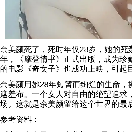
余美颜死了，死时年仅28岁，她的死轰
年，《摩登情书》正式出版，成为珍
的电影《奇女子》也成功上映，引起
余美颜用她28年短暂而绚烂的生命，
遮羞布。一个女人对自由的绝望追求
场。这就是余美颜留给这个世界的最
参考资料：