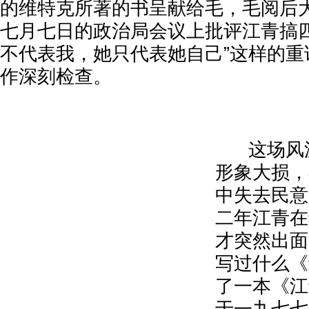
的维特克所著的书呈献给毛，毛阅后
七月七日的政治局会议上批评江青搞四
不代表我，她只代表她自己”这样的重
作深刻检查。
这场风波
形象大损，
中失去民意
二年江青在
才突然出面
写过什么《
了一本《江