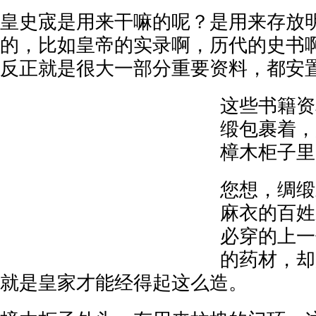
皇史宬是用来干嘛的呢？是用来存放
的，比如皇帝的实录啊，历代的史书
反正就是很大一部分重要资料，都安
这些书籍资
缎包裹着，
樟木柜子里
您想，绸缎
麻衣的百姓
必穿的上一
的药材，却
就是皇家才能经得起这么造。