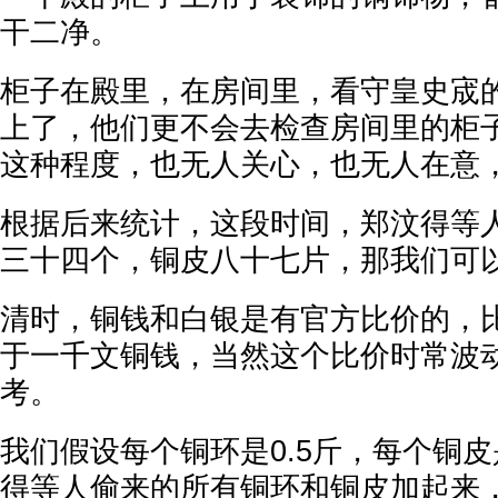
干二净。
柜子在殿里，在房间里，看守皇史宬
上了，他们更不会去检查房间里的柜
这种程度，也无人关心，也无人在意
根据后来统计，这段时间，郑汶得等
三十四个，铜皮八十七片，那我们可
清时，铜钱和白银是有官方比价的，
于一千文铜钱，当然这个比价时常波
考。
我们假设每个铜环是0.5斤，每个铜皮
得等人偷来的所有铜环和铜皮加起来