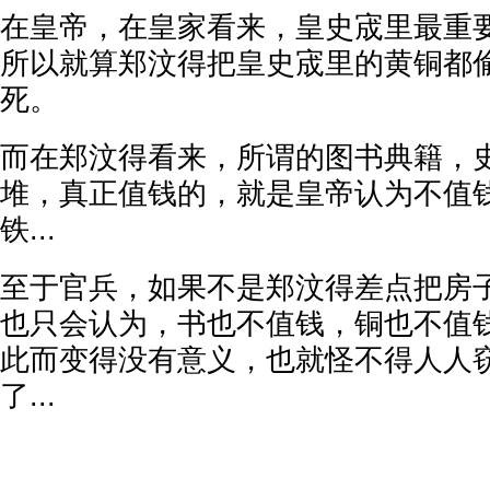
在皇帝，在皇家看来，皇史宬里最重
所以就算郑汶得把皇史宬里的黄铜都
死。
而在郑汶得看来，所谓的图书典籍，
堆，真正值钱的，就是皇帝认为不值
铁...
至于官兵，如果不是郑汶得差点把房
也只会认为，书也不值钱，铜也不值
此而变得没有意义，也就怪不得人人
了...