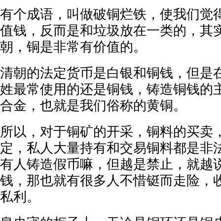
有个成语，叫做破铜烂铁，使我们觉
值钱，反而是和垃圾放在一类的，其
朝，铜是非常有价值的。
清朝的法定货币是白银和铜钱，但是
姓最常使用的还是铜钱，铸造铜钱的
合金，也就是我们俗称的黄铜。
所以，对于铜矿的开采，铜料的买卖
定，私人大量持有和交易铜料都是非
有人铸造假币嘛，但越是禁止，就越
钱，那也就有很多人不惜铤而走险，
私利。