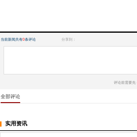
当前新闻共有
0
条评论
分享到：
评论前需要先
全部评论
实用资讯