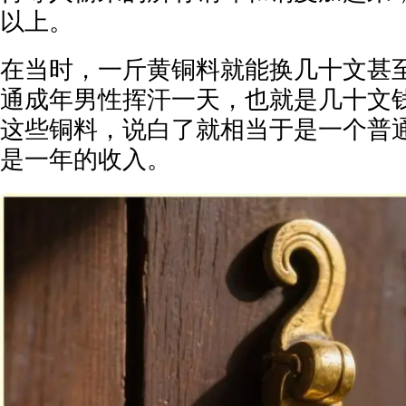
以上。
在当时，一斤黄铜料就能换几十文甚
通成年男性挥汗一天，也就是几十文
这些铜料，说白了就相当于是一个普
是一年的收入。