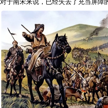
对于南宋来说，已经失去了充当屏障