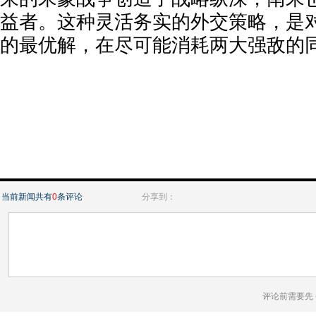
益者。这种灵活务实的外交策略，是
的最优解，在尽可能消耗两大强敌的
当前新闻共有
0
条评论
分享到：
评论前需要先