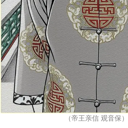
（帝王亲信 观音保