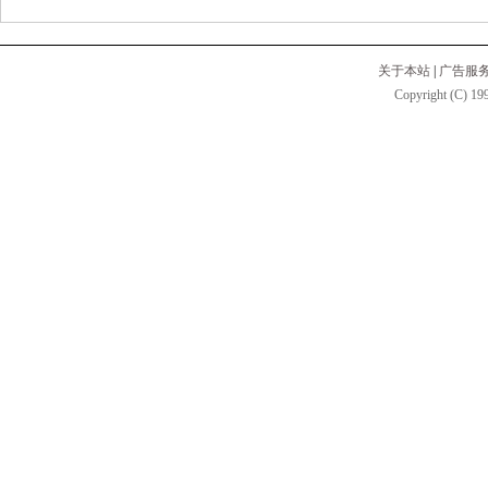
关于本站
|
广告服
Copyright (C) 199