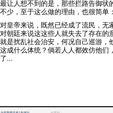
最让人想不到的是，那些拦路告御状
不少，至于这么做的理由，也很简单
对皇帝来说，既然已经成了流民，无
对朝廷来说这这些人就失去了存在的
就是扰乱社会治安，何况自己巡游，
这成什么体统？倘若人人都效仿他们
了...
当前新闻共有
1
条评论
分享到：