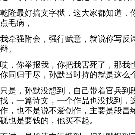
乾隆最好搞文字狱，这大家都知道，
点毛病，
我牵强附会，强行赋意，就说你写反
辩。
哎，你举报我，你把我害死了，那我
你同归于尽，孙默当时持的就是这么
只是，孙默没想到，自己带着官兵到
找，一篇诗文，一个作品也没找到，
作，也不是说不爱创作，主要是段昌
砚也是要钱的，他买不起。