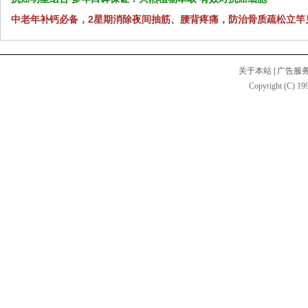
中老年补钙必备，2星期消除夜间抽筋、腰背疼痛，防治骨质疏松立竿
关于本站
|
广告服
Copyright (C) 199