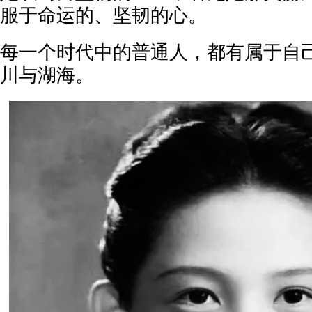
服于命运的、坚韧的心。
每一个时代中的普通人，都有属于自
川与湖海。