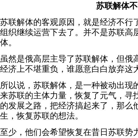
苏联解体不
苏联解体的客观原因，就是经济不行
组织继续运营下去了。并不是苏联高
体。
虽然是俄高层主导了苏联解体，但俄
经济上不堪重负，谁愿意白白放弃这
所以说，苏联解体，是一种被动出现
来苏联的主体力量，恢复了元气，寻
的发展之路，把经济搞起来了，那么
生，恢复苏联的想法。
至少，他们会希望恢复在昔日苏联势