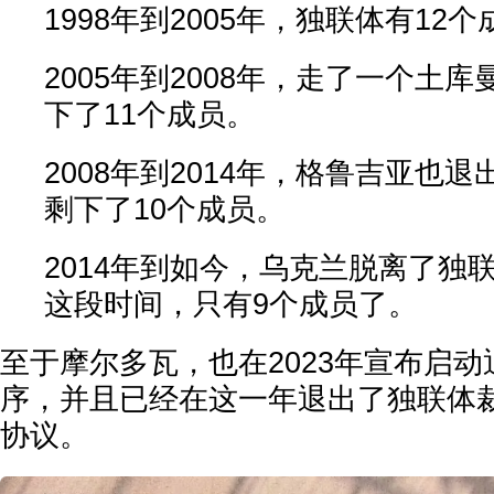
1998年到2005年，独联体有12
2005年到2008年，走了一个土
下了11个成员。
2008年到2014年，格鲁吉亚也
剩下了10个成员。
2014年到如今，乌克兰脱离了独
这段时间，只有9个成员了。
至于摩尔多瓦，也在2023年宣布启
序，并且已经在这一年退出了独联体
协议。