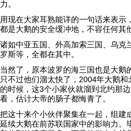
力。
用现在大家耳熟能详的一句话来表示
都是大鹅的安全缓冲地，不容任何其
诸如中亚五国、外高加索三国、乌克
罗斯等，全都在其中。
当然了，原本波罗的海三国也是大鹅
只不过他们溜太快了，2004年大鹅
的时候，这3个小家伙就溜到北约那
看，估计大帝的肠子都悔青了。
把这十来个小伙伴聚集在一起，组建
延续大鹅在前苏联国家中的影响力。