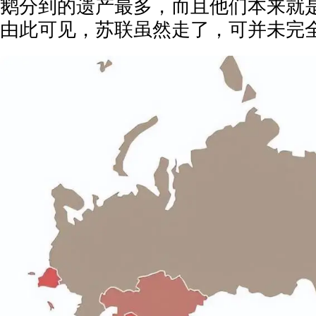
鹅分到的遗产最多，而且他们本来就
由此可见，苏联虽然走了，可并未完