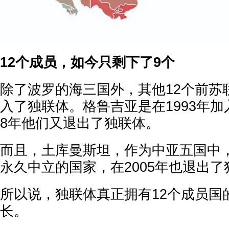
12个成员，如今只剩下了9个
除了波罗的海三国外，其他12个前苏
入了独联体。格鲁吉亚是在1993年加
8年他们又退出了独联体。
而且，土库曼斯坦，作为中亚五国中
永久中立的国家，在2005年也退出了
所以说，独联体真正拥有12个成员国
长。