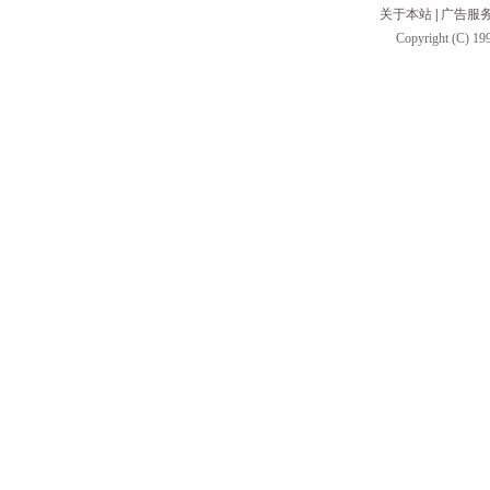
关于本站
|
广告服
Copyright (C) 199