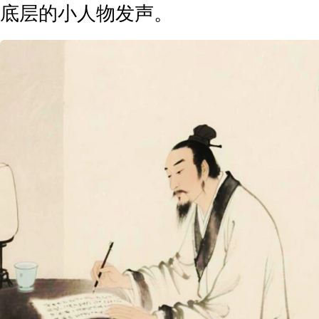
底层的小人物发声。