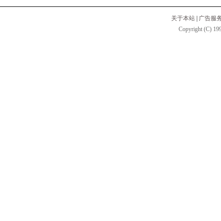
关于本站
|
广告服
Copyright (C) 199