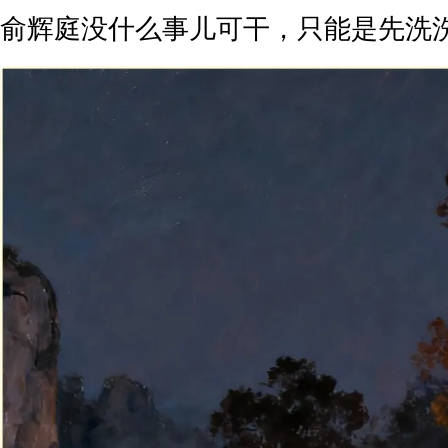
俞辉庭没什么事儿可干，只能是先洗