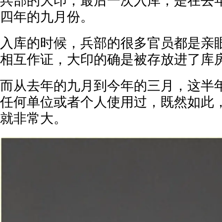
兵部的大印，最后一次入库，是在去
四年的九月份。
入库的时候，兵部的很多官员都是亲
相互作证，大印的确是被存放进了库
而从去年的九月到今年的三月，这半
任何单位或者个人使用过，既然如此
就非常大。