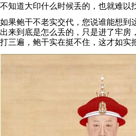
不知道大印什么时候丢的，也就难以
如果鲍干不老实交代，您说谁能想到
出来到底是怎么丢的，只是进了牢房
打三遍，鲍干实在挺不住，这才如实