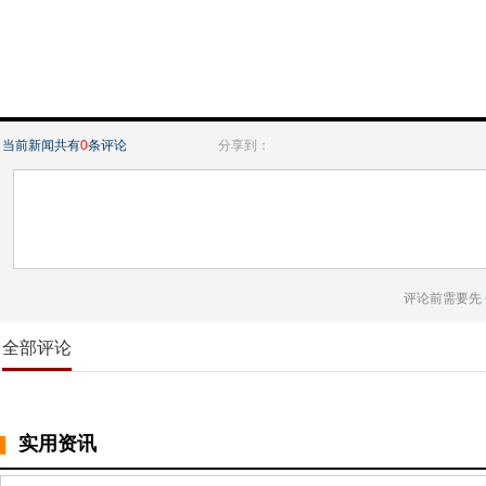
当前新闻共有
0
条评论
分享到：
评论前需要先
全部评论
实用资讯