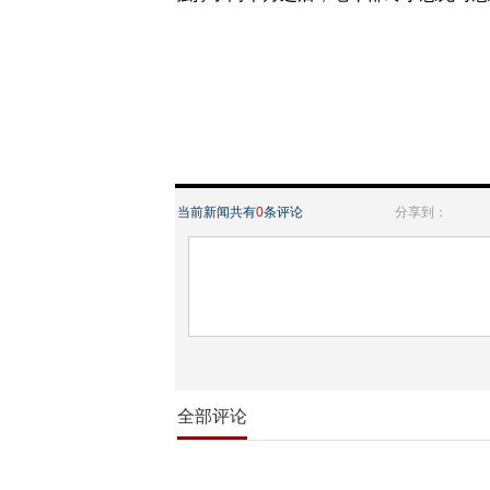
当前新闻共有
0
条评论
分享到：
全部评论