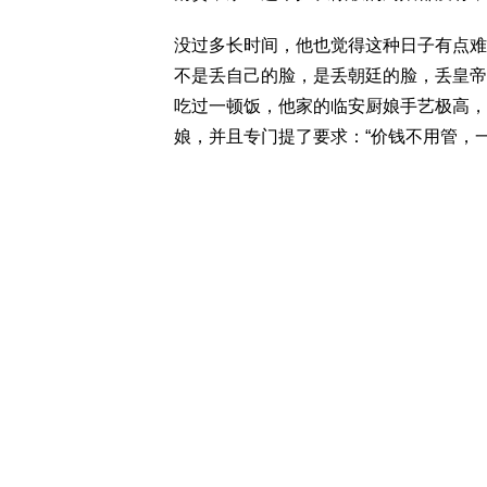
没过多长时间，他也觉得这种日子有点难
不是丢自己的脸，是丢朝廷的脸，丢皇帝
吃过一顿饭，他家的临安厨娘手艺极高，
娘，并且专门提了要求：“价钱不用管，