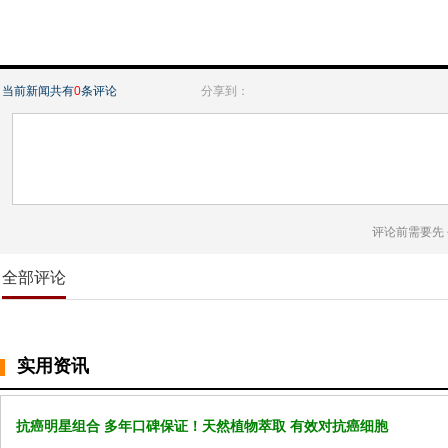
当前新闻共有
0
条评论
分享到：
评论前需要先
全部评论
实用资讯
抗癌明星组合 多年口碑保证！天然植物萃取 有效对抗癌细胞