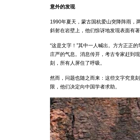
意外的发现
1990年夏天，蒙古国杭爱山突降阵雨
斜射在岩壁上，他们惊讶地发现表面有著
“这是文字！”其中一人喊出。方方正正
庄严的气息。消息传开，考古专家赶到现
刻，所有人屏住了呼吸。
然而，问题也随之而来：这些文字究竟刻
限，他们决定向中国学者求助。