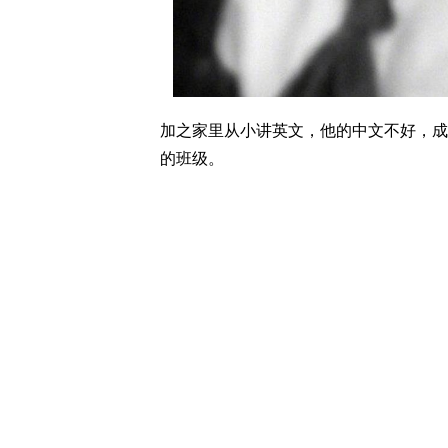
加之家里从小讲英文，他的中文不好，成
的班级。