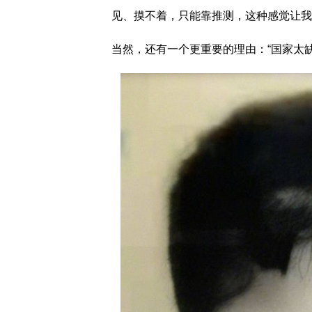
见、摸不着，只能靠推测，这种感觉让我
当然，还有一个更重要的理由：“国家太缺