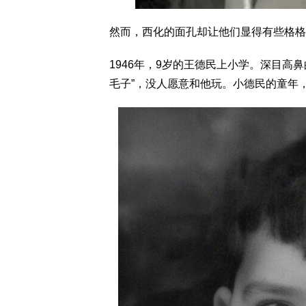
然而，西化的面孔却让他们显得有些格格
1946年，9岁的王德民上小学。深目高
毛子”，没人愿意和他玩。小德民的童年