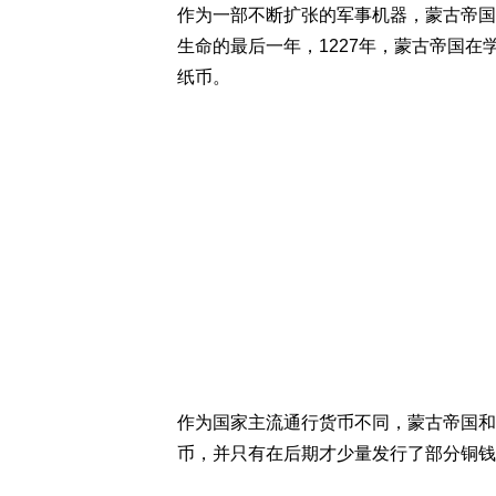
作为一部不断扩张的军事机器，蒙古帝国
生命的最后一年，1227年，蒙古帝国在
纸币。
作为国家主流通行货币不同，蒙古帝国和
币，并只有在后期才少量发行了部分铜钱