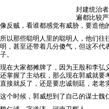
封建统治者
遍都比较严
像反贼，看谁都感觉有威胁，要造他
所以那些聪明人里的聪明人，他们往
明，甚至还带着几分傻气，但这不代
子。
现在大家都摊牌了，因为王殷和李弘
还掌握了主动权，那么现在郭威就要
直接就反了，还是要忠诚朝廷，老老
这个时候，郭威想到了自己的谋士魏