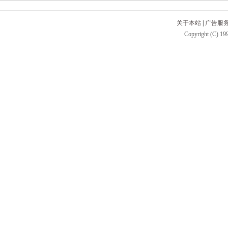
关于本站
|
广告服
Copyright (C) 199