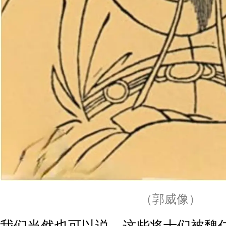
（郭威像）
我们当然也可以说，这些将士们被魏