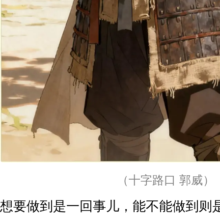
（十字路口 郭威）
想要做到是一回事儿，能不能做到则