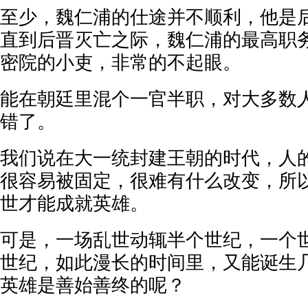
至少，魏仁浦的仕途并不顺利，他是
直到后晋灭亡之际，魏仁浦的最高职
密院的小吏，非常的不起眼。
能在朝廷里混个一官半职，对大多数
错了。
我们说在大一统封建王朝的时代，人
很容易被固定，很难有什么改变，所
世才能成就英雄。
可是，一场乱世动辄半个世纪，一个
世纪，如此漫长的时间里，又能诞生
英雄是善始善终的呢？