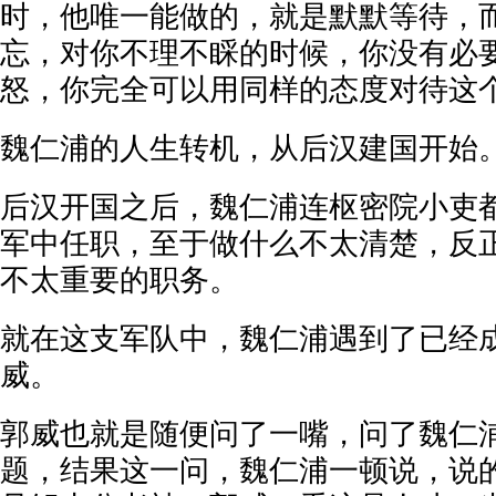
时，他唯一能做的，就是默默等待，
忘，对你不理不睬的时候，你没有必
怒，你完全可以用同样的态度对待这
魏仁浦的人生转机，从后汉建国开始
后汉开国之后，魏仁浦连枢密院小吏
军中任职，至于做什么不太清楚，反
不太重要的职务。
就在这支军队中，魏仁浦遇到了已经
威。
郭威也就是随便问了一嘴，问了魏仁
题，结果这一问，魏仁浦一顿说，说