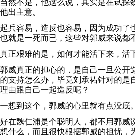
当然不是，他这么说，其实是在试探
他出主意。
起兵容易，造反也容易，因为成功了
也就是一死而已，这些对郭威来说都
真正艰难的是，如何才能活下来，活
郭威真正的担心的，是自己一旦公开
的支持怎么办，毕竟刘承祐针对的是
理由跟自己一起造反呢？
一想到这个，郭威的心里就有点没底
好在魏仁浦是个聪明人，都不用郭威
想什么，而且很快根据郭威的担忧，