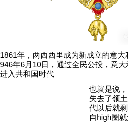
1861年，两西西里成为新成立的意大
946年6月10日，通过全民公投，意
进入共和国时代
也就是说，
失去了领土
代以后就剩
自high