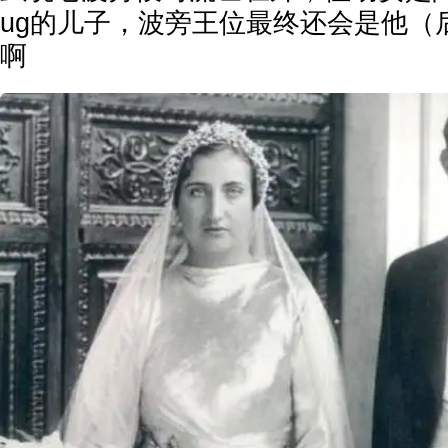
ug的儿子，波旁王位最终还会是他（
啊