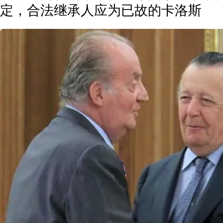
定，合法继承人应为已故的卡洛斯