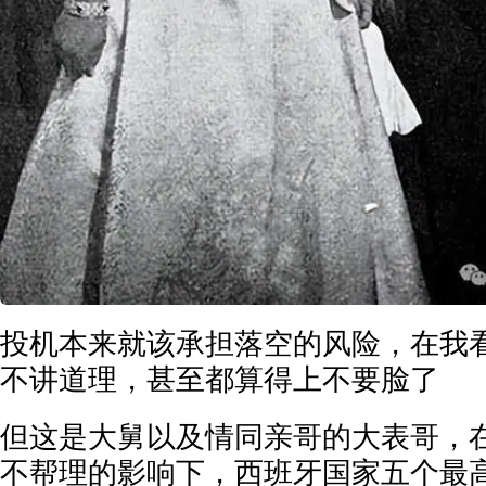
投机本来就该承担落空的风险，在我
不讲道理，甚至都算得上不要脸了
但这是大舅以及情同亲哥的大表哥，在
不帮理的影响下，西班牙国家五个最