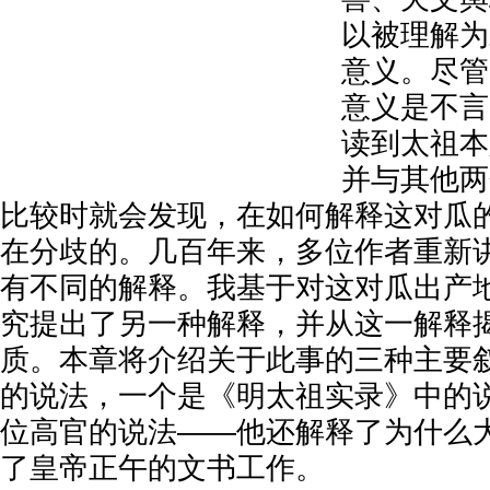
以被理解为
意义。尽管
意义是不言
读到太祖本
并与其他两
比较时就会发现，在如何解释这对瓜
在分歧的。几百年来，多位作者重新
有不同的解释。我基于对这对瓜出产
究提出了另一种解释，并从这一解释
质。本章将介绍关于此事的三种主要
的说法，一个是《明太祖实录》中的
位高官的说法——他还解释了为什么
了皇帝正午的文书工作。