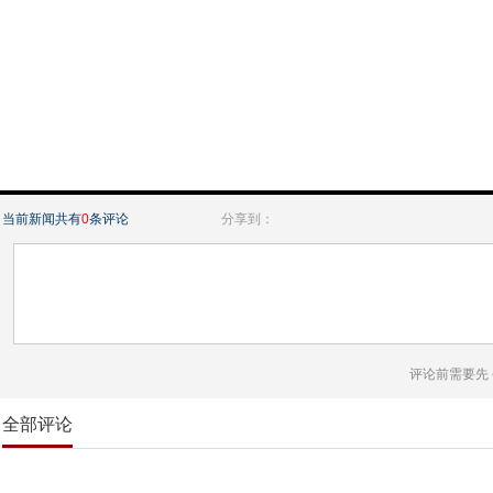
当前新闻共有
0
条评论
分享到：
评论前需要先
全部评论