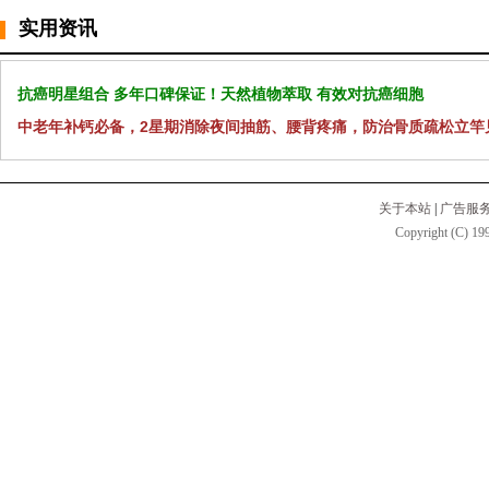
实用资讯
抗癌明星组合 多年口碑保证！天然植物萃取 有效对抗癌细胞
中老年补钙必备，2星期消除夜间抽筋、腰背疼痛，防治骨质疏松立竿
关于本站
|
广告服
Copyright (C) 199