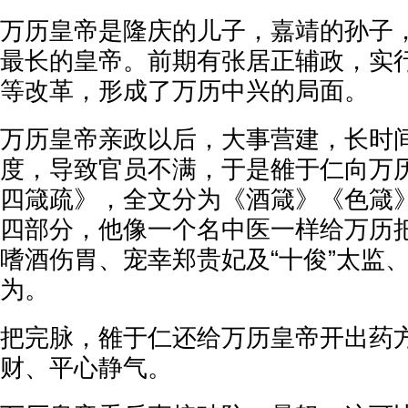
万历皇帝是隆庆的儿子，嘉靖的孙子
最长的皇帝。前期有张居正辅政，实
等改革，形成了万历中兴的局面。
万历皇帝亲政以后，大事营建，长时
度，导致官员不满，于是雒于仁向万
四箴疏》，全文分为《酒箴》《色箴
四部分，他像一个名中医一样给万历
嗜酒伤胃、宠幸郑贵妃及“十俊”太监
为。
把完脉，雒于仁还给万历皇帝开出药
财、平心静气。