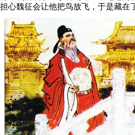
担心魏征会让他把鸟放飞，于是藏在