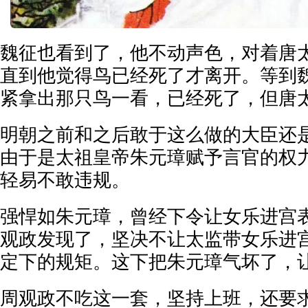
魏征也看到了，他不动声色，对着唐
直到他觉得鸟已经死了才离开。等到
紧拿出那只鸟一看，已经死了，但唐
明朝之前和之后敢于这么做的大臣还
由于是太祖皇帝朱元璋赋予言官的权
轻易不敢违规。
强悍如朱元璋，曾经下令让女乐进宫
观政发现了，坚决不让太监带女乐进
定下的规矩。这下把朱元璋气坏了，
周观政不吃这一套，坚持上班，还要