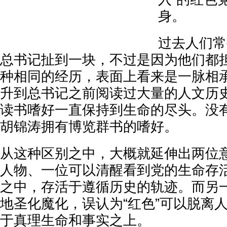
身。
过去人们常
总书记扯到一块，不过是因为他们都
种相同的经历，表面上看来是一脉相
升到总书记之前阅读过大量的人文历
读书嗜好一直保持到生命的尽头。没
胡锦涛拥有博览群书的嗜好。
从这种区别之中，大概就延伸出两位
人物、一位可以清醒看到党的生命存
之中，存活于遵循历史的轨迹。而另一
地圣化魔化，误认为“红色”可以脱离
于真理生命和事实之上。