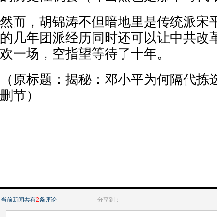
然而，胡锦涛不但暗地里是传统派宋
的几年团派经历同时还可以让中共改
欢一场，空指望等待了十年。
（原标题：揭秘：邓小平为何隔代拣
删节）
当前新闻共有
2
条评论
分享到：